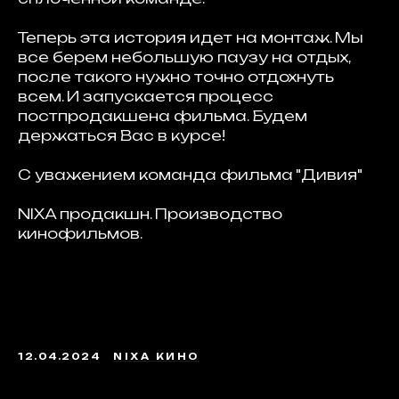
Теперь эта история идет на монтаж. Мы
все берем небольшую паузу на отдых,
после такого нужно точно отдохнуть
всем. И запускается процесс
постпродакшена фильма. Будем
держаться Вас в курсе!
С уважением команда фильма "Дивия"
NIXA продакшн. Производство
кинофильмов.
12.04.2024
NIXA КИНО