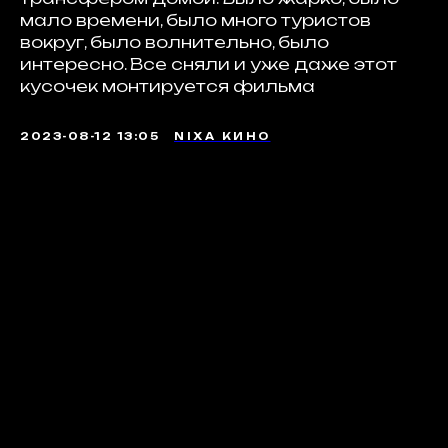
мало времени, было много туристов
вокруг, было волнительно, было
интересно. Все сняли и уже даже этот
кусочек монтируется фильма
2023-08-12 13:05
NIXA КИНО